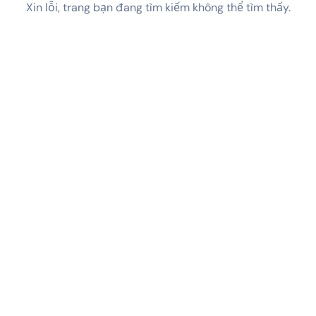
Xin lỗi, trang bạn đang tìm kiếm không thể tìm thấy.