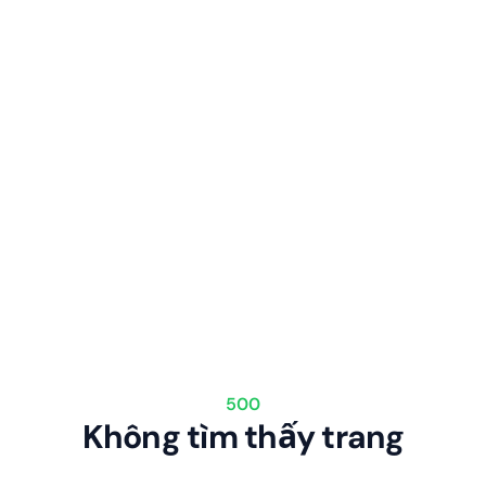
500
Không tìm thấy trang