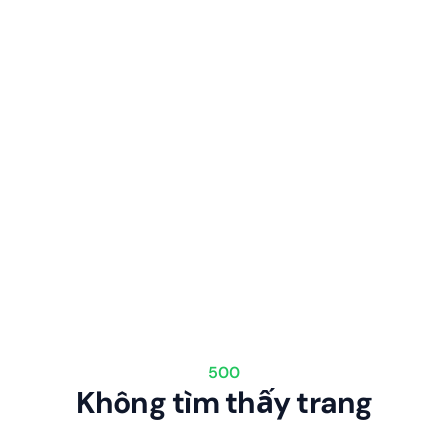
500
Không tìm thấy trang