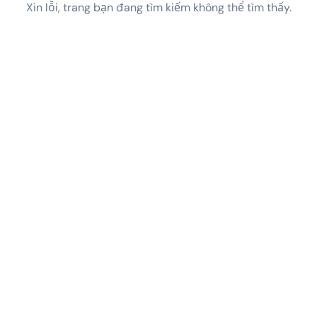
Xin lỗi, trang bạn đang tìm kiếm không thể tìm thấy.