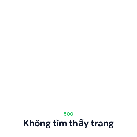
500
Không tìm thấy trang