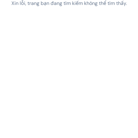
Xin lỗi, trang bạn đang tìm kiếm không thể tìm thấy.