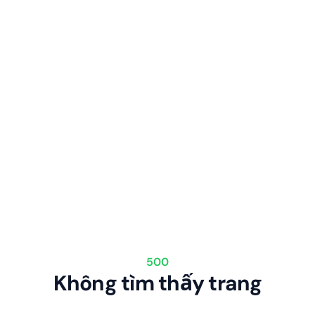
500
Không tìm thấy trang