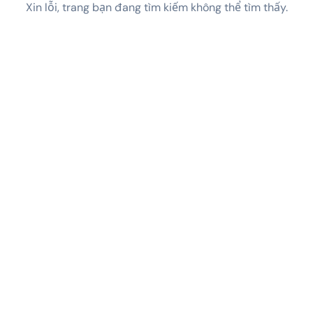
Xin lỗi, trang bạn đang tìm kiếm không thể tìm thấy.