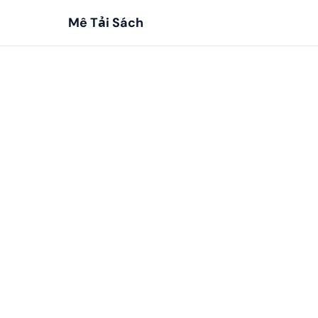
Mê Tải Sách