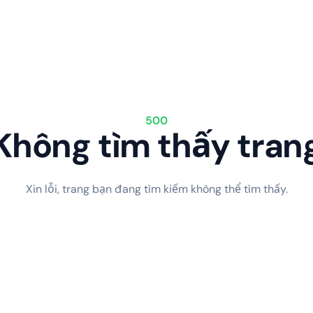
500
Không tìm thấy tran
Xin lỗi, trang bạn đang tìm kiếm không thể tìm thấy.