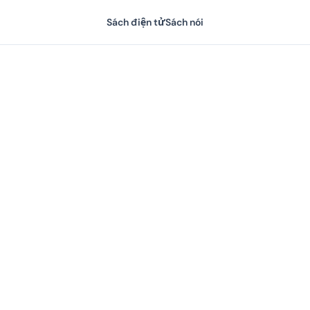
Sách điện tử
Sách nói