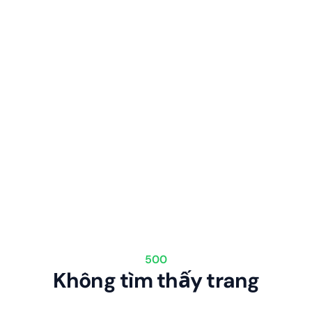
500
Không tìm thấy trang