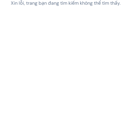
Xin lỗi, trang bạn đang tìm kiếm không thể tìm thấy.