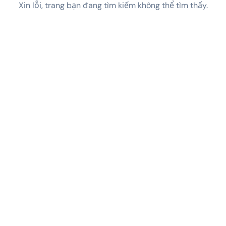
Xin lỗi, trang bạn đang tìm kiếm không thể tìm thấy.