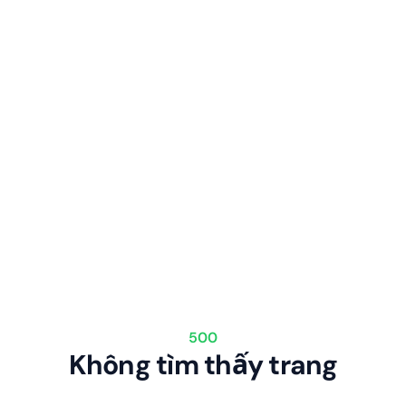
500
Không tìm thấy trang