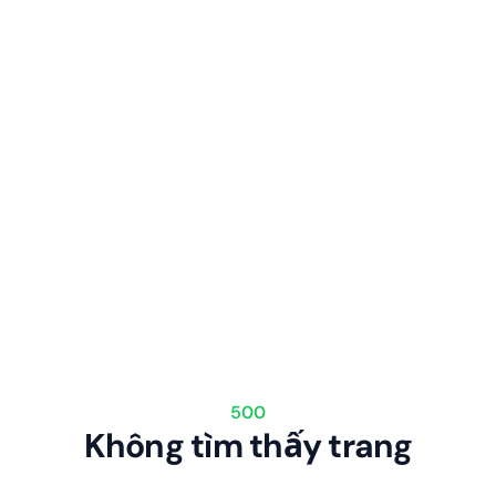
500
Không tìm thấy trang