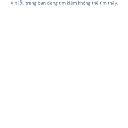
Xin lỗi, trang bạn đang tìm kiếm không thể tìm thấy.