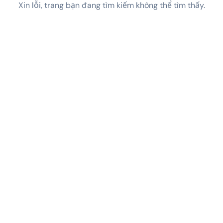
Xin lỗi, trang bạn đang tìm kiếm không thể tìm thấy.