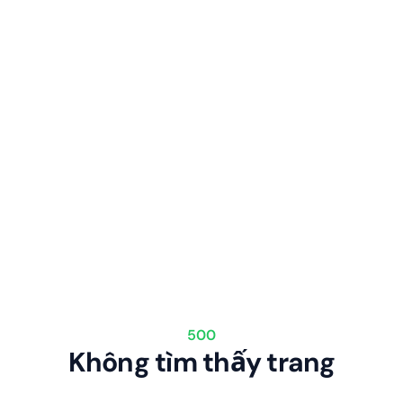
500
Không tìm thấy trang