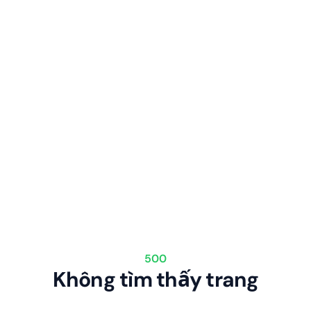
500
Không tìm thấy trang