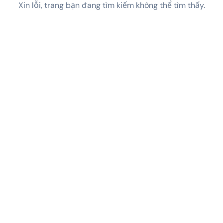
Xin lỗi, trang bạn đang tìm kiếm không thể tìm thấy.