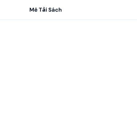
Mê Tải Sách