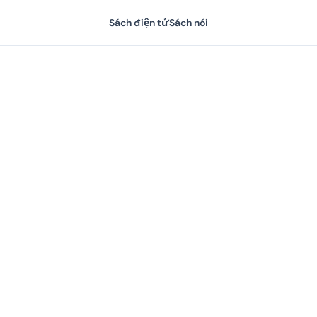
Sách điện tử
Sách nói