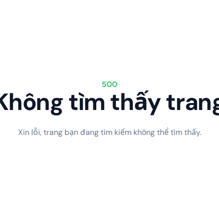
500
Không tìm thấy tran
Xin lỗi, trang bạn đang tìm kiếm không thể tìm thấy.