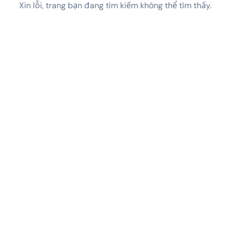
Xin lỗi, trang bạn đang tìm kiếm không thể tìm thấy.