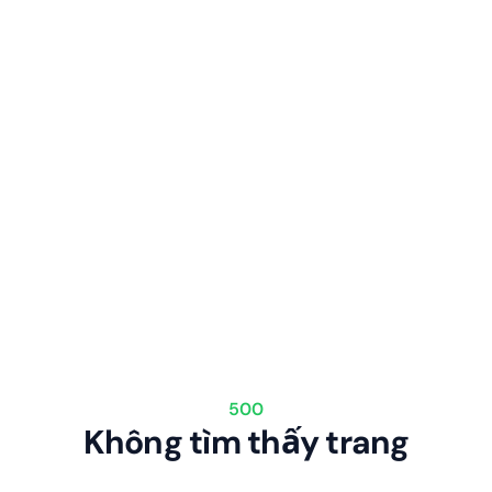
500
Không tìm thấy trang