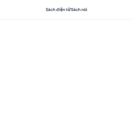
Sách điện tử
Sách nói