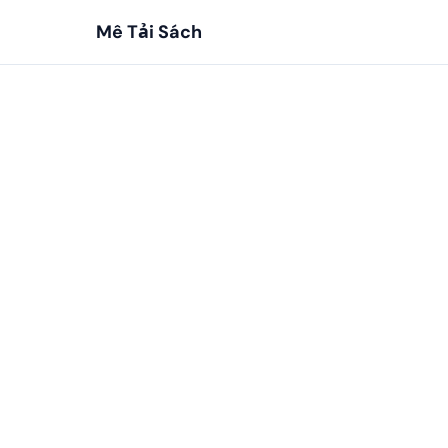
Mê Tải Sách