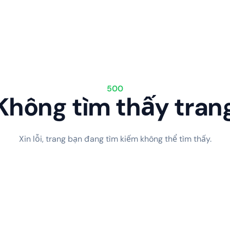
500
Không tìm thấy tran
Xin lỗi, trang bạn đang tìm kiếm không thể tìm thấy.