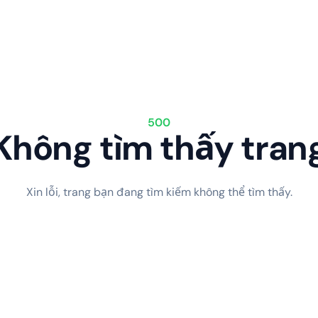
500
Không tìm thấy tran
Xin lỗi, trang bạn đang tìm kiếm không thể tìm thấy.