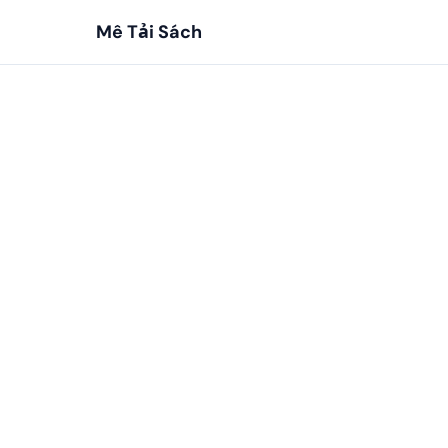
Mê Tải Sách