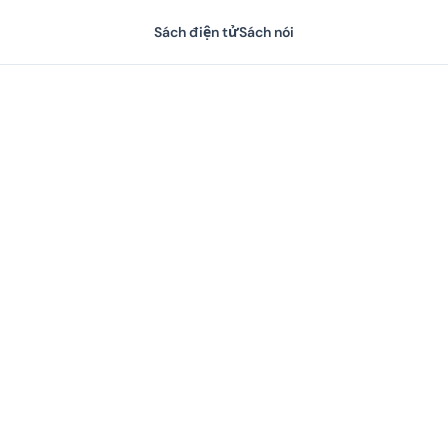
Sách điện tử
Sách nói