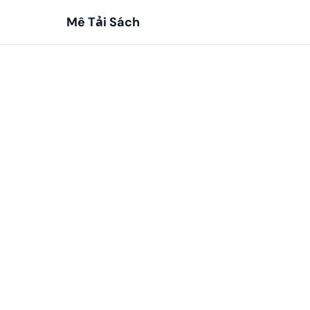
Mê Tải Sách