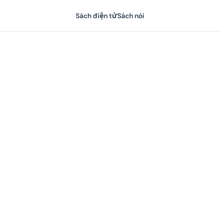
Sách điện tử
Sách nói