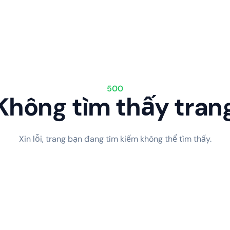
500
Không tìm thấy tran
Xin lỗi, trang bạn đang tìm kiếm không thể tìm thấy.