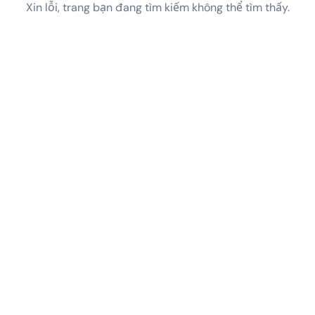
Xin lỗi, trang bạn đang tìm kiếm không thể tìm thấy.