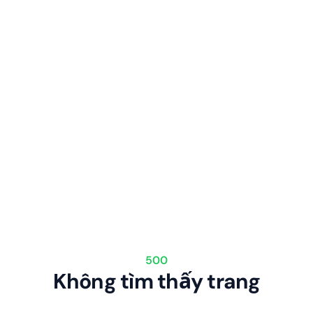
500
Không tìm thấy trang