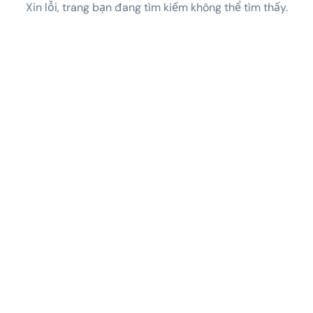
Xin lỗi, trang bạn đang tìm kiếm không thể tìm thấy.