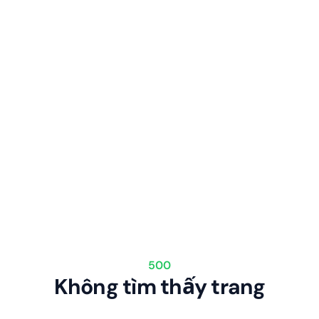
500
Không tìm thấy trang