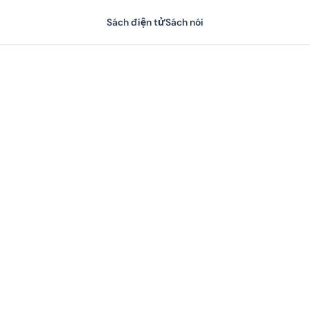
Sách điện tử
Sách nói