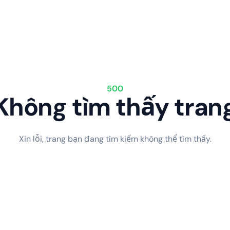
500
Không tìm thấy tran
Xin lỗi, trang bạn đang tìm kiếm không thể tìm thấy.