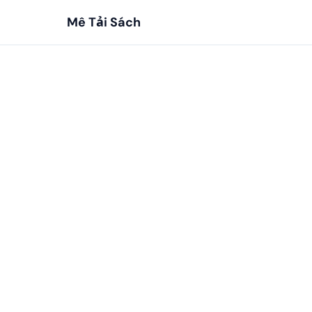
Mê Tải Sách