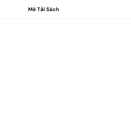
Mê Tải Sách