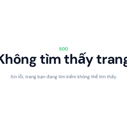
500
Không tìm thấy tran
Xin lỗi, trang bạn đang tìm kiếm không thể tìm thấy.