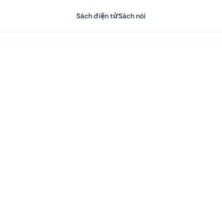
Sách điện tử
Sách nói