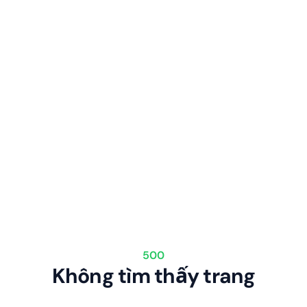
500
Không tìm thấy trang