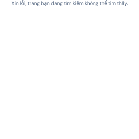
Xin lỗi, trang bạn đang tìm kiếm không thể tìm thấy.