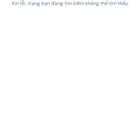
Xin lỗi, trang bạn đang tìm kiếm không thể tìm thấy.