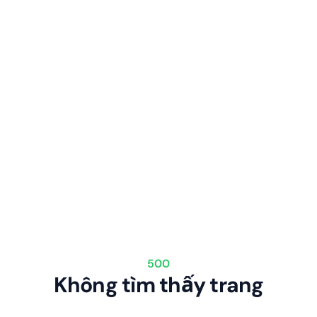
500
Không tìm thấy trang