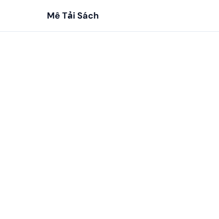
Mê Tải Sách