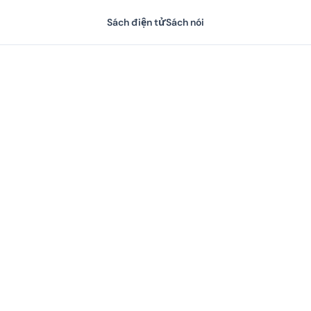
Sách điện tử
Sách nói