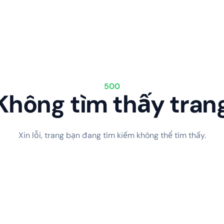
500
Không tìm thấy tran
Xin lỗi, trang bạn đang tìm kiếm không thể tìm thấy.