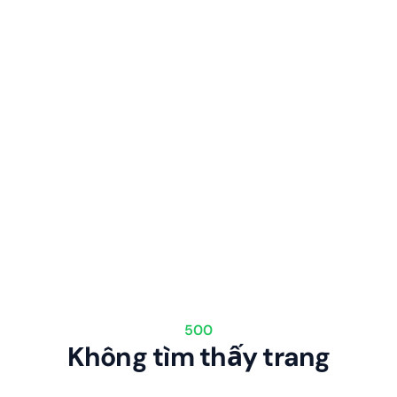
500
Không tìm thấy trang