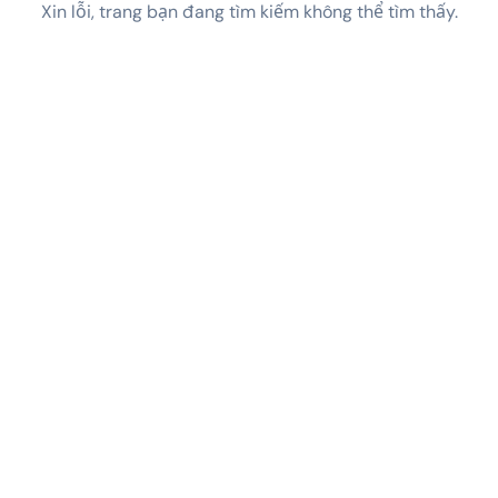
Xin lỗi, trang bạn đang tìm kiếm không thể tìm thấy.