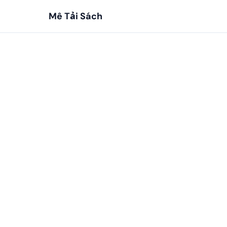
Mê Tải Sách