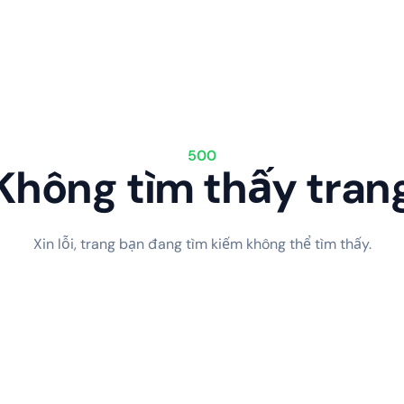
500
Không tìm thấy tran
Xin lỗi, trang bạn đang tìm kiếm không thể tìm thấy.