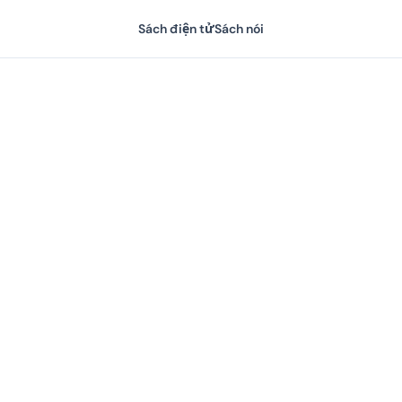
Sách điện tử
Sách nói