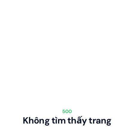
500
Không tìm thấy trang