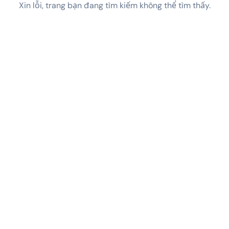
Xin lỗi, trang bạn đang tìm kiếm không thể tìm thấy.