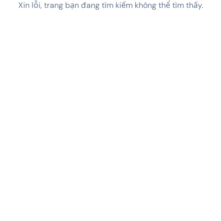
Xin lỗi, trang bạn đang tìm kiếm không thể tìm thấy.