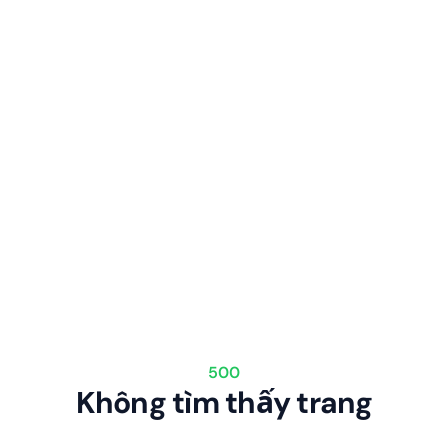
500
Không tìm thấy trang