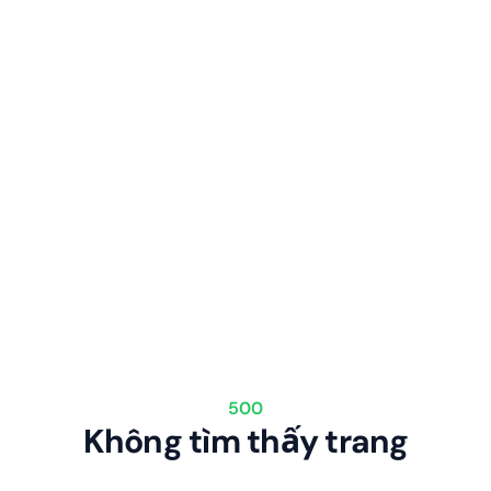
500
Không tìm thấy trang