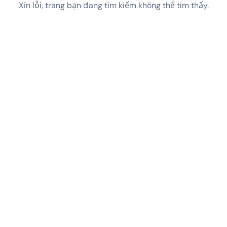
Xin lỗi, trang bạn đang tìm kiếm không thể tìm thấy.