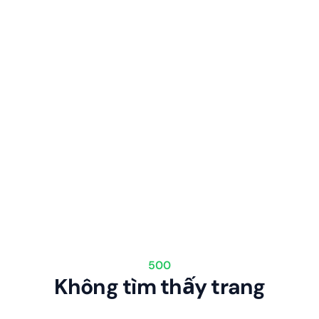
500
Không tìm thấy trang