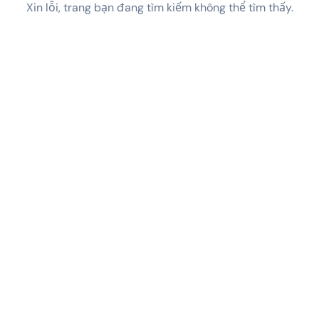
Xin lỗi, trang bạn đang tìm kiếm không thể tìm thấy.