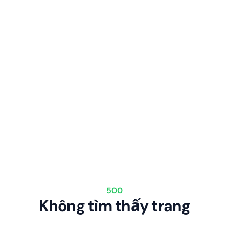
500
Không tìm thấy trang