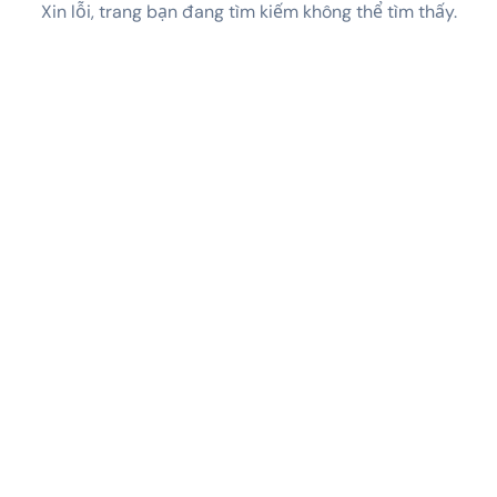
Xin lỗi, trang bạn đang tìm kiếm không thể tìm thấy.