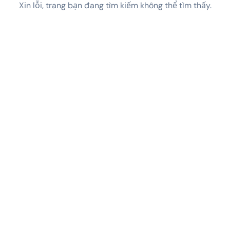
Xin lỗi, trang bạn đang tìm kiếm không thể tìm thấy.