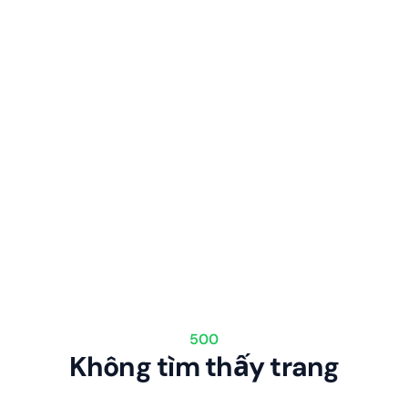
500
Không tìm thấy trang