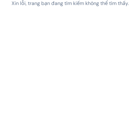
Xin lỗi, trang bạn đang tìm kiếm không thể tìm thấy.