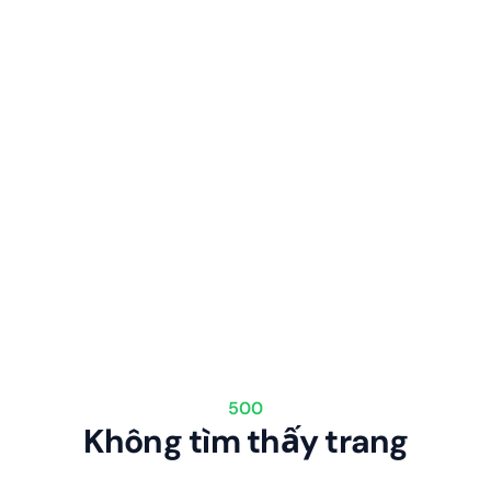
500
Không tìm thấy trang