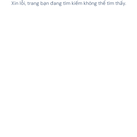
Xin lỗi, trang bạn đang tìm kiếm không thể tìm thấy.