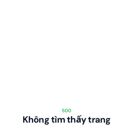
500
Không tìm thấy trang