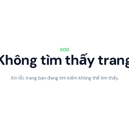
500
Không tìm thấy tran
Xin lỗi, trang bạn đang tìm kiếm không thể tìm thấy.