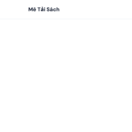
Mê Tải Sách