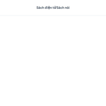
Sách điện tử
Sách nói