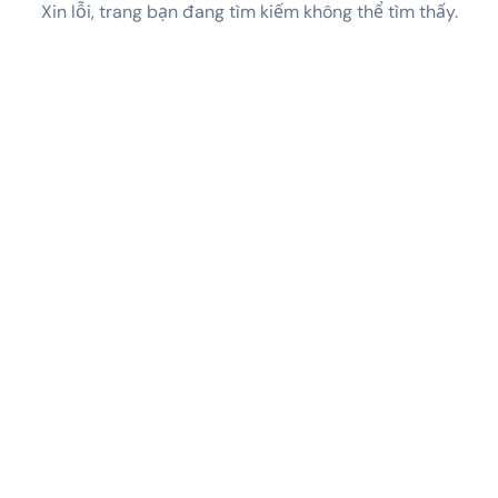
Xin lỗi, trang bạn đang tìm kiếm không thể tìm thấy.