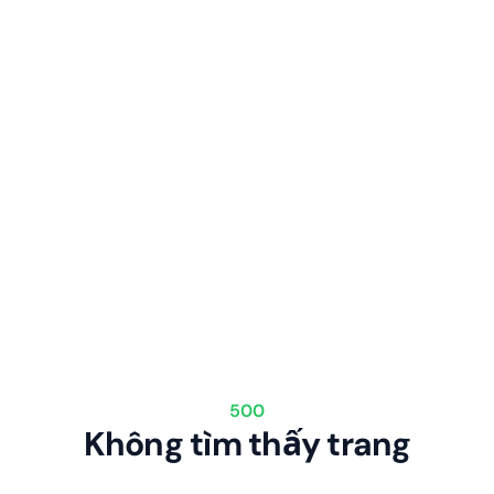
500
Không tìm thấy trang