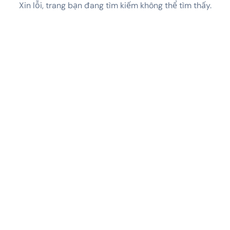
Xin lỗi, trang bạn đang tìm kiếm không thể tìm thấy.