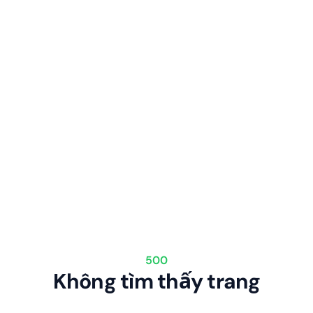
500
Không tìm thấy trang