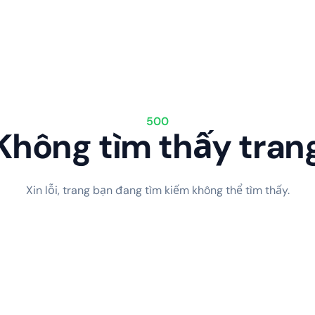
500
Không tìm thấy tran
Xin lỗi, trang bạn đang tìm kiếm không thể tìm thấy.