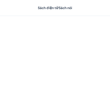
Sách điện tử
Sách nói