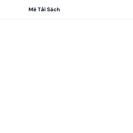
Mê Tải Sách