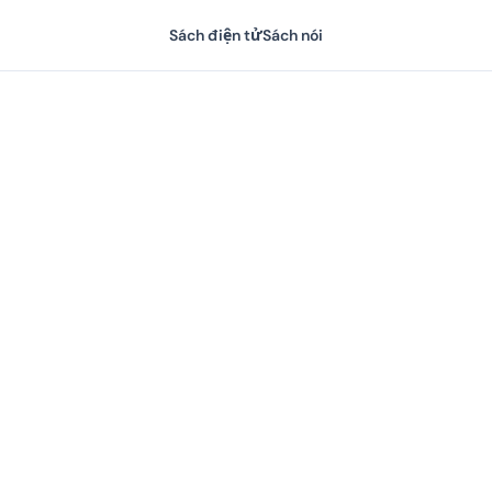
Sách điện tử
Sách nói