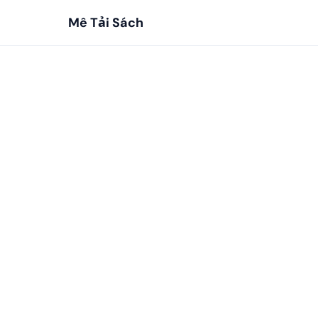
Mê Tải Sách