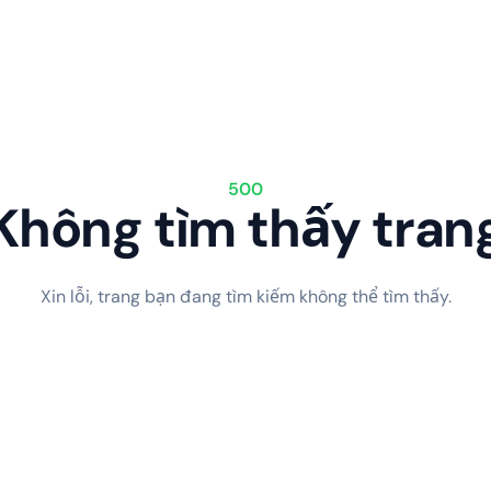
500
Không tìm thấy tran
Xin lỗi, trang bạn đang tìm kiếm không thể tìm thấy.