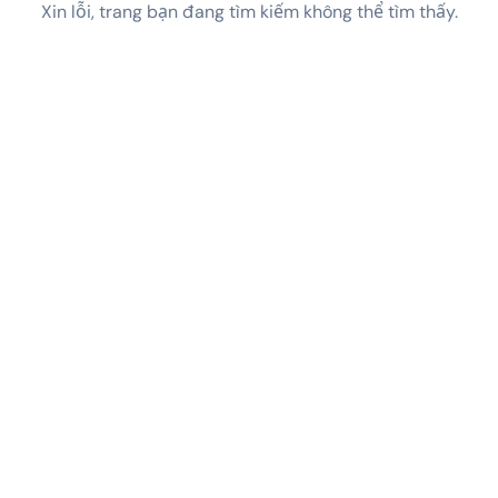
Xin lỗi, trang bạn đang tìm kiếm không thể tìm thấy.