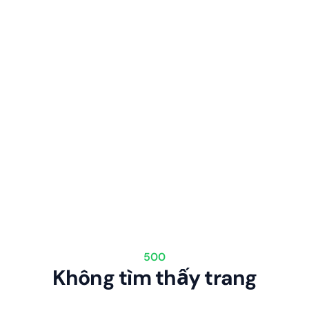
500
Không tìm thấy trang