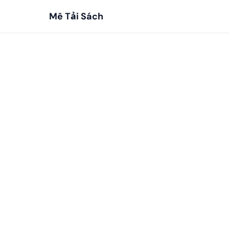
Mê Tải Sách