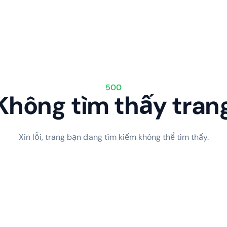
500
Không tìm thấy tran
Xin lỗi, trang bạn đang tìm kiếm không thể tìm thấy.