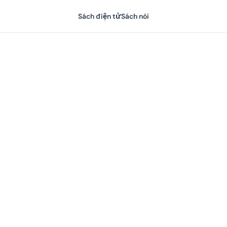
Sách điện tử
Sách nói