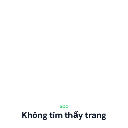
500
Không tìm thấy trang