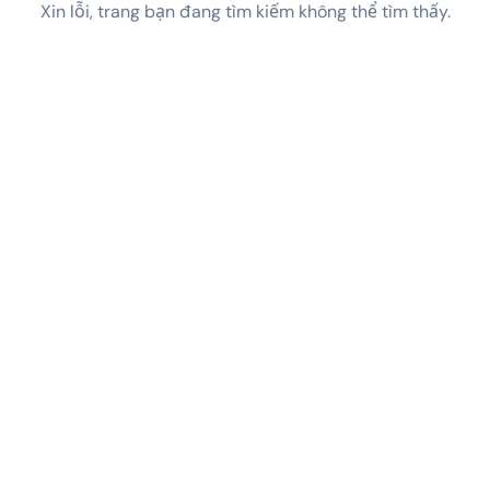
Xin lỗi, trang bạn đang tìm kiếm không thể tìm thấy.