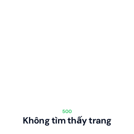
500
Không tìm thấy trang