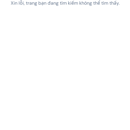
Xin lỗi, trang bạn đang tìm kiếm không thể tìm thấy.