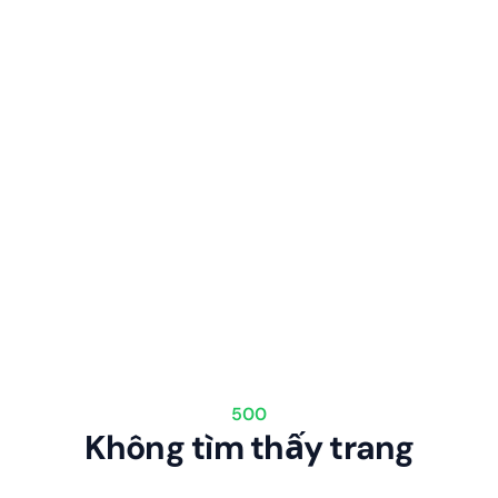
500
Không tìm thấy trang