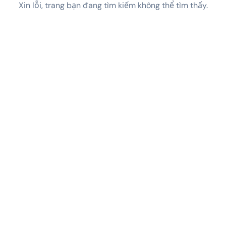
Xin lỗi, trang bạn đang tìm kiếm không thể tìm thấy.