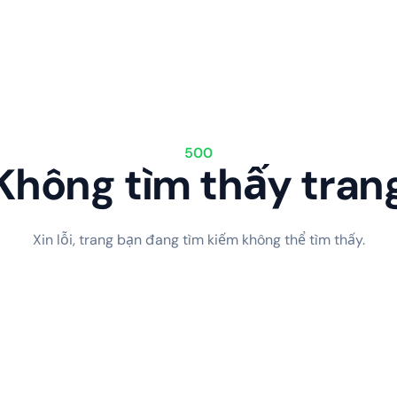
500
Không tìm thấy tran
Xin lỗi, trang bạn đang tìm kiếm không thể tìm thấy.