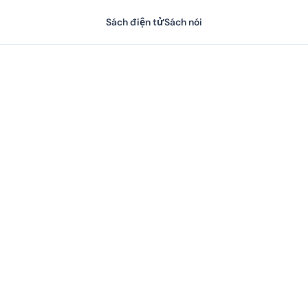
Sách điện tử
Sách nói