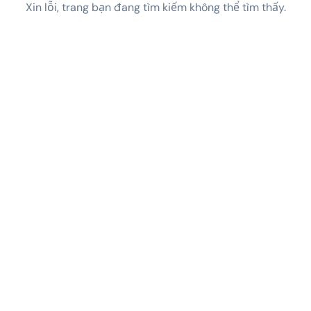
Xin lỗi, trang bạn đang tìm kiếm không thể tìm thấy.