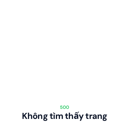
500
Không tìm thấy trang