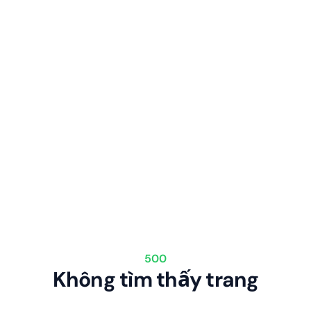
500
Không tìm thấy trang