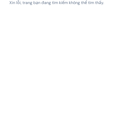
Xin lỗi, trang bạn đang tìm kiếm không thể tìm thấy.