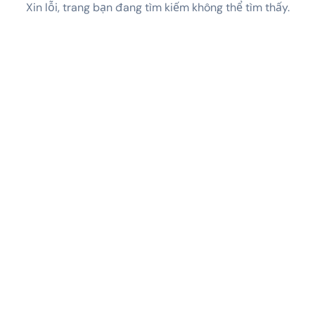
Xin lỗi, trang bạn đang tìm kiếm không thể tìm thấy.