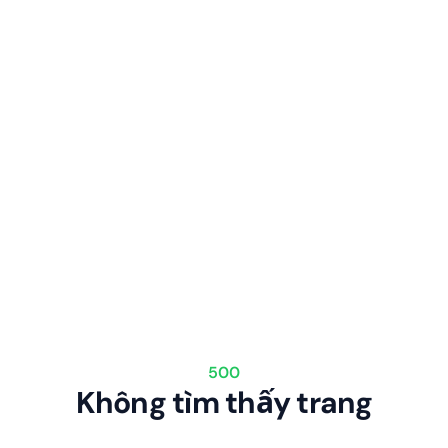
500
Không tìm thấy trang