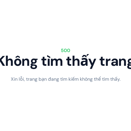
500
Không tìm thấy tran
Xin lỗi, trang bạn đang tìm kiếm không thể tìm thấy.