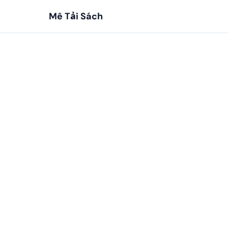
Mê Tải Sách