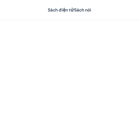
Sách điện tử
Sách nói