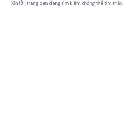
Xin lỗi, trang bạn đang tìm kiếm không thể tìm thấy.