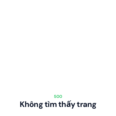
500
Không tìm thấy trang