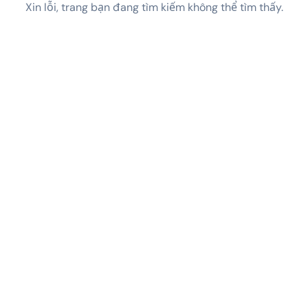
Xin lỗi, trang bạn đang tìm kiếm không thể tìm thấy.