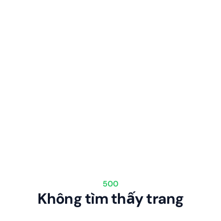
500
Không tìm thấy trang