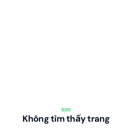
500
Không tìm thấy trang