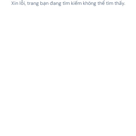
Xin lỗi, trang bạn đang tìm kiếm không thể tìm thấy.